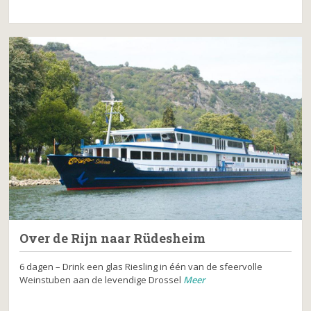
Over de Rijn naar Rüdesheim
6 dagen – Drink een glas Riesling in één van de sfeervolle
Weinstuben aan de levendige Drossel
Meer