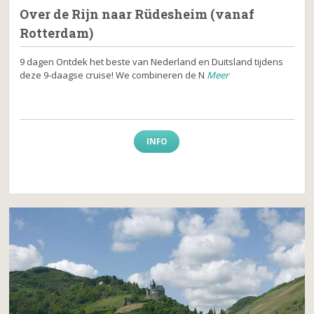
Over de Rijn naar Rüdesheim (vanaf
Rotterdam)
9 dagen Ontdek het beste van Nederland en Duitsland tijdens
deze 9-daagse cruise! We combineren de N
Meer
INFO