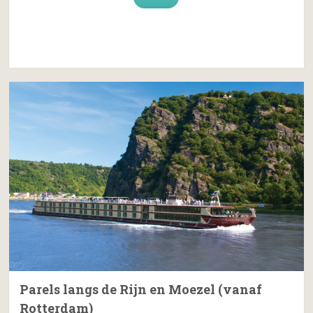
Parels langs de Rijn en Moezel (vanaf
Rotterdam)