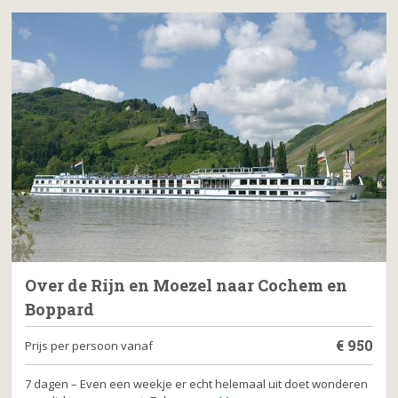
Over de Rijn en Moezel naar Cochem en
Boppard
€
950
Prijs per persoon vanaf
7 dagen – Even een weekje er echt helemaal uit doet wonderen