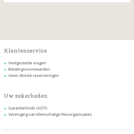
Klantenservice
Veelgestelde vragen
Betalingsvoorwaarden
Geen directe reserveringen
Uw zekerheden
Garantiefonds GGTO
Vereniging van Kleinschalige Reisorganisaties