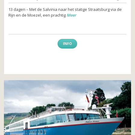
13 dagen – Met de Salvinia naar het statige Straatsburg via de
Rijn en de Moezel, een prachtig
Meer
INFO