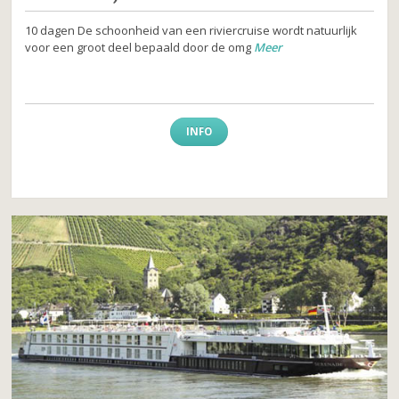
10 dagen De schoonheid van een riviercruise wordt natuurlijk
voor een groot deel bepaald door de omg
Meer
INFO