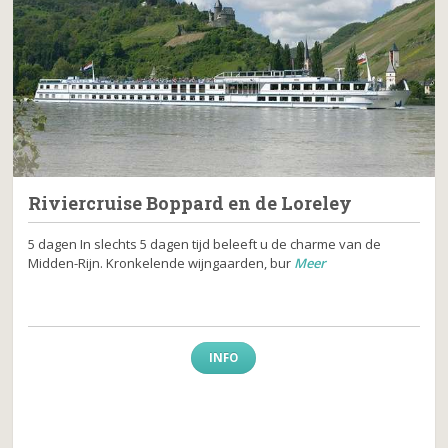
Riviercruise Boppard en de Loreley
5 dagen In slechts 5 dagen tijd beleeft u de charme van de
Midden-Rijn. Kronkelende wijngaarden, bur
Meer
INFO