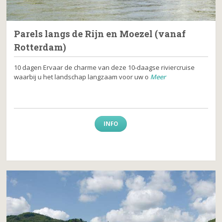
Parels langs de Rijn en Moezel (vanaf
Rotterdam)
10 dagen Ervaar de charme van deze 10-daagse riviercruise
waarbij u het landschap langzaam voor uw o
Meer
INFO