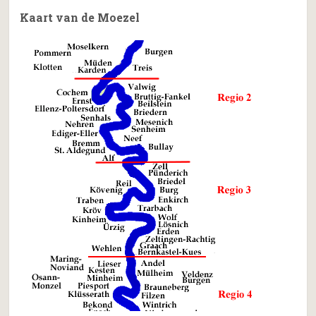
Kaart van de Moezel