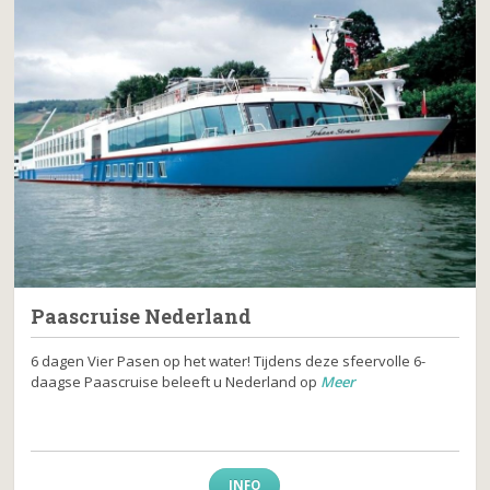
Paascruise Nederland
6 dagen Vier Pasen op het water! Tijdens deze sfeervolle 6-
daagse Paascruise beleeft u Nederland op
Meer
INFO