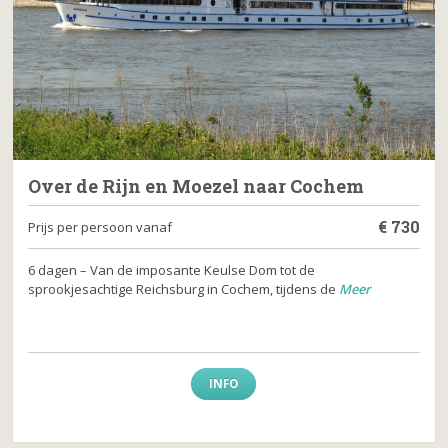
Over de Rijn en Moezel naar Cochem
€
730
Prijs per persoon vanaf
6 dagen – Van de imposante Keulse Dom tot de
sprookjesachtige Reichsburg in Cochem, tijdens de
Meer
INFO