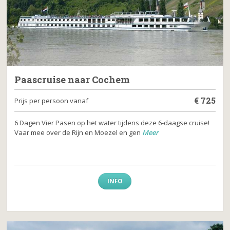
Paascruise naar Cochem
€
725
Prijs per persoon vanaf
6 Dagen Vier Pasen op het water tijdens deze 6-daagse cruise!
Vaar mee over de Rijn en Moezel en gen
Meer
INFO