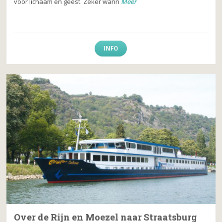
voor lichaam en geest. Zeker wann
Meer
INFO
Over de Rijn en Moezel naar Straatsburg