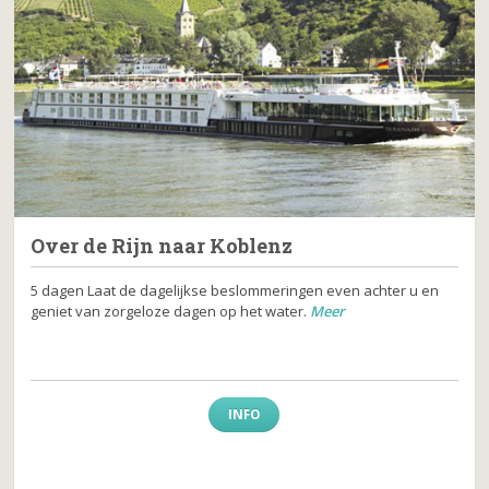
Over de Rijn naar Koblenz
5 dagen Laat de dagelijkse beslommeringen even achter u en
geniet van zorgeloze dagen op het water.
Meer
INFO