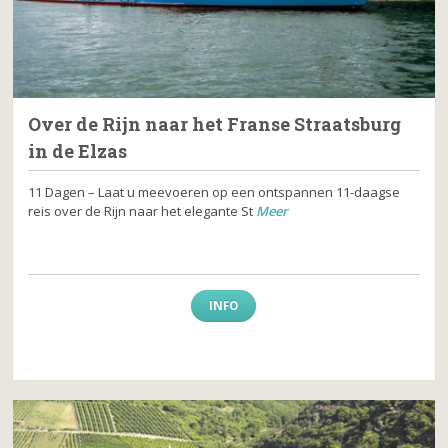
Over de Rijn naar het Franse Straatsburg
in de Elzas
11 Dagen – Laat u meevoeren op een ontspannen 11-daagse
reis over de Rijn naar het elegante St
Meer
INFO