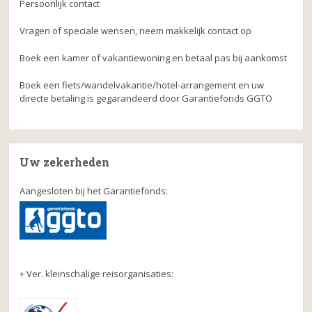
Persoonlijk contact
Vragen of speciale wensen, neem makkelijk contact op
Boek een kamer of vakantiewoning en betaal pas bij aankomst
Boek een fiets/wandelvakantie/hotel-arrangement en uw
directe betaling is gegarandeerd door Garantiefonds GGTO
Uw zekerheden
Aangesloten bij het Garantiefonds:
+ Ver. kleinschalige reisorganisaties: