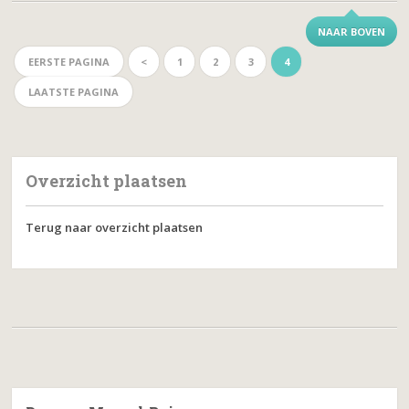
NAAR BOVEN
EERSTE PAGINA
<
1
2
3
4
LAATSTE PAGINA
Overzicht plaatsen
Terug naar overzicht plaatsen