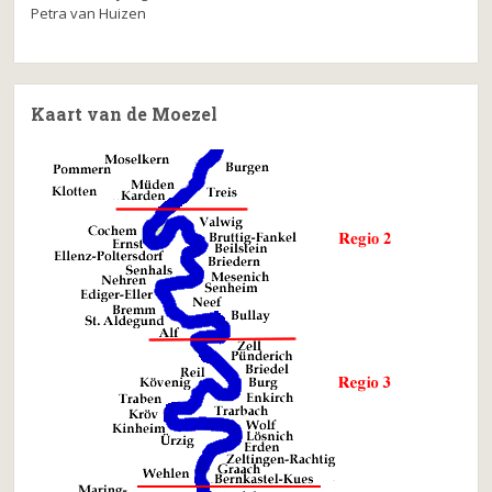
Petra van Huizen
Kaart van de Moezel