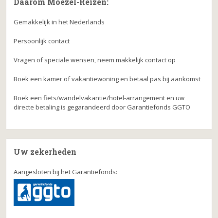
Daarom Moezel-Reizen:
Gemakkelijk in het Nederlands
Persoonlijk contact
Vragen of speciale wensen, neem makkelijk contact op
Boek een kamer of vakantiewoning en betaal pas bij aankomst
Boek een fiets/wandelvakantie/hotel-arrangement en uw
directe betaling is gegarandeerd door Garantiefonds GGTO
Uw zekerheden
Aangesloten bij het Garantiefonds: