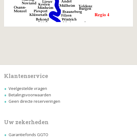
Klantenservice
Veelgestelde vragen
Betalingsvoorwaarden
Geen directe reserveringen
Uw zekerheden
Garantiefonds GGTO