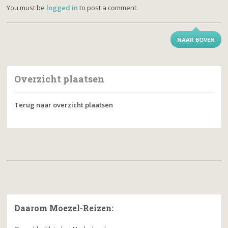
You must be
logged in
to post a comment.
NAAR BOVEN
Overzicht plaatsen
Terug naar overzicht plaatsen
Daarom Moezel-Reizen: