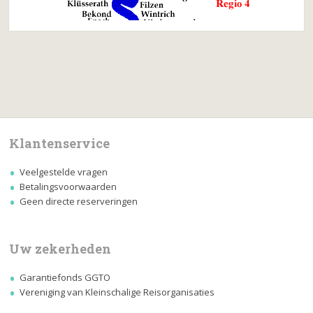
Klantenservice
Veelgestelde vragen
Betalingsvoorwaarden
Geen directe reserveringen
Uw zekerheden
Garantiefonds GGTO
Vereniging van Kleinschalige Reisorganisaties