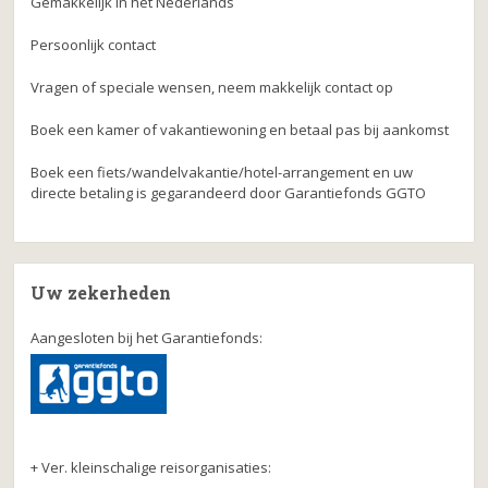
Gemakkelijk in het Nederlands
Persoonlijk contact
Vragen of speciale wensen, neem makkelijk contact op
Boek een kamer of vakantiewoning en betaal pas bij aankomst
Boek een fiets/wandelvakantie/hotel-arrangement en uw
directe betaling is gegarandeerd door Garantiefonds GGTO
Uw zekerheden
Aangesloten bij het Garantiefonds:
+ Ver. kleinschalige reisorganisaties: