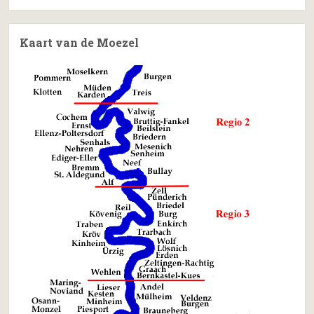
Kaart van de Moezel