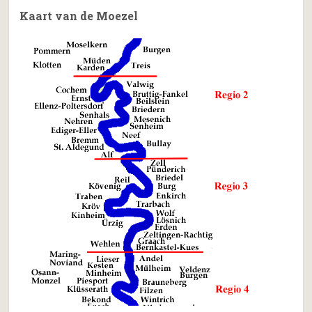
Kaart van de Moezel