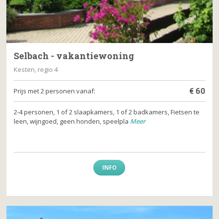
Selbach - vakantiewoning
Kesten, regio 4
€
60
Prijs met 2 personen vanaf:
2-4 personen, 1 of 2 slaapkamers, 1 of 2 badkamers, Fietsen te
leen, wijngoed, geen honden, speelpla
Meer
INFO