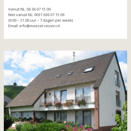
Vanuit NL: 06 36 07 15 09
Niet vanuit NL: 0031 636 07 15 09
(9.00 – 21.00 uur – 7 dagen per week)
Email: info@moezel-reizen.nl