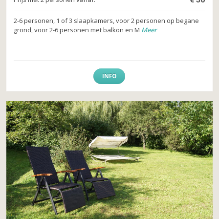
2-6 personen, 1 of 3 slaapkamers, voor 2 personen op begane
grond, voor 2-6 personen met balkon en M
Meer
INFO