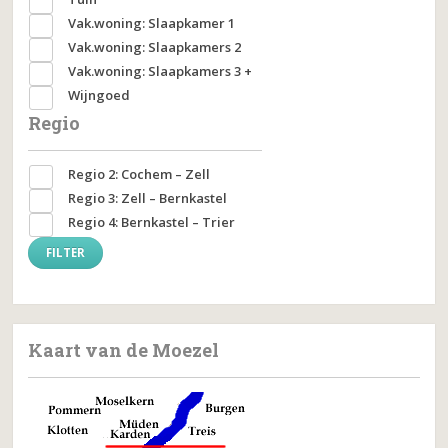
Vak.woning: Slaapkamer 1
Vak.woning: Slaapkamers 2
Vak.woning: Slaapkamers 3 +
Wijngoed
Regio
Regio 2: Cochem – Zell
Regio 3: Zell – Bernkastel
Regio 4: Bernkastel – Trier
Kaart van de Moezel