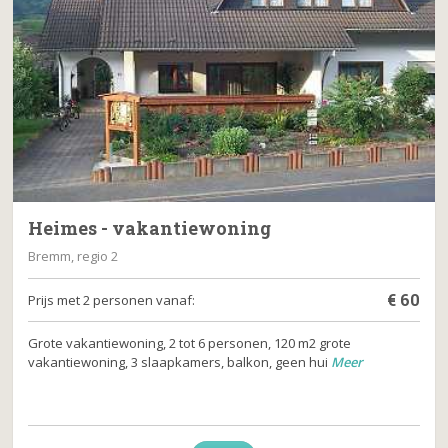
Heimes - vakantiewoning
Bremm, regio 2
€
60
Prijs met 2 personen vanaf:
Grote vakantiewoning, 2 tot 6 personen, 120 m2 grote
vakantiewoning, 3 slaapkamers, balkon, geen hui
Meer