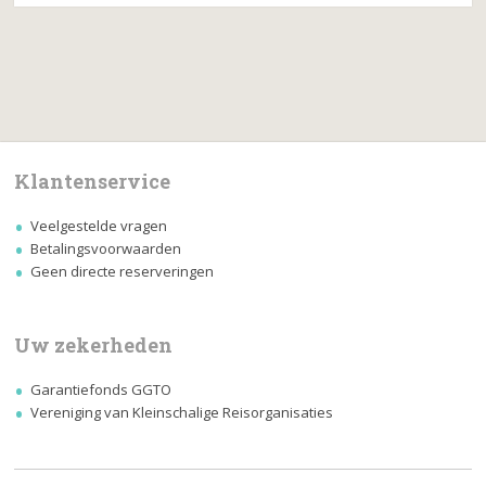
Klantenservice
Veelgestelde vragen
Betalingsvoorwaarden
Geen directe reserveringen
Uw zekerheden
Garantiefonds GGTO
Vereniging van Kleinschalige Reisorganisaties