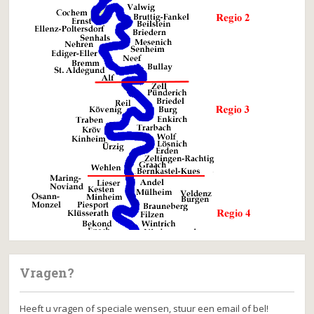
Vragen?
Heeft u vragen of speciale wensen, stuur een email of bel!