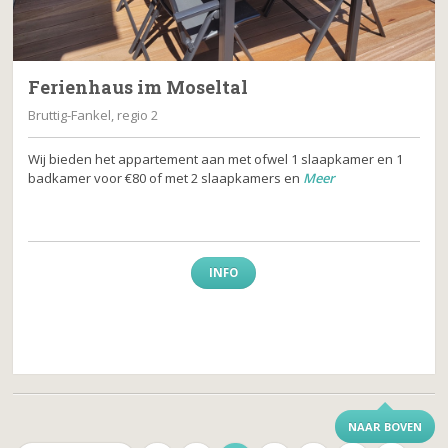
Ferienhaus im Moseltal
Bruttig-Fankel, regio 2
Wij bieden het appartement aan met ofwel 1 slaapkamer en 1
badkamer voor €80 of met 2 slaapkamers en
Meer
INFO
NAAR BOVEN