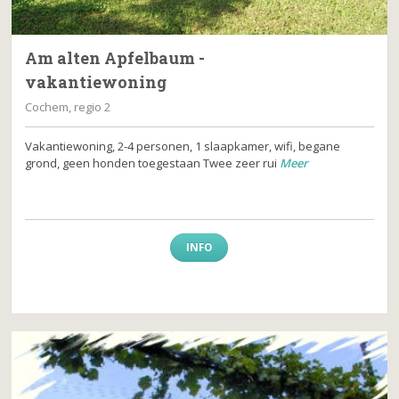
Am alten Apfelbaum -
vakantiewoning
Cochem, regio 2
Vakantiewoning, 2-4 personen, 1 slaapkamer, wifi, begane
grond, geen honden toegestaan Twee zeer rui
Meer
INFO