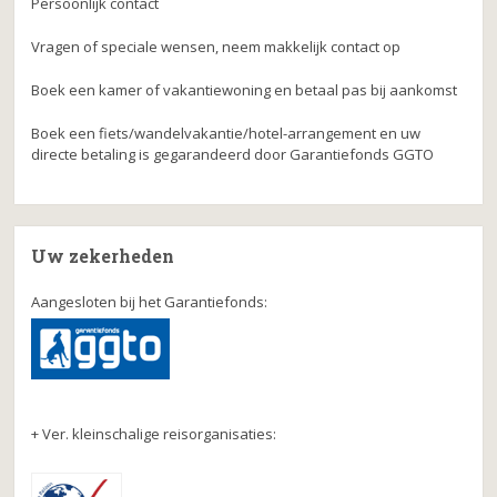
Persoonlijk contact
Vragen of speciale wensen, neem makkelijk contact op
Boek een kamer of vakantiewoning en betaal pas bij aankomst
Boek een fiets/wandelvakantie/hotel-arrangement en uw
directe betaling is gegarandeerd door Garantiefonds GGTO
Uw zekerheden
Aangesloten bij het Garantiefonds:
+ Ver. kleinschalige reisorganisaties: