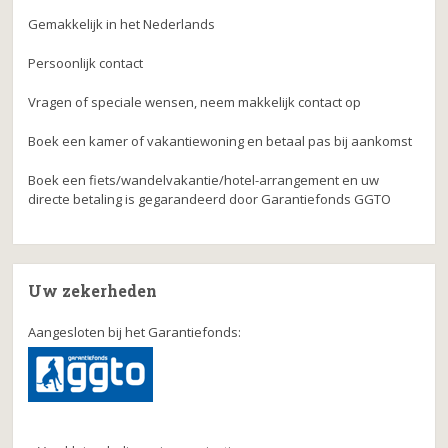
Gemakkelijk in het Nederlands
Persoonlijk contact
Vragen of speciale wensen, neem makkelijk contact op
Boek een kamer of vakantiewoning en betaal pas bij aankomst
Boek een fiets/wandelvakantie/hotel-arrangement en uw
directe betaling is gegarandeerd door Garantiefonds GGTO
Uw zekerheden
Aangesloten bij het Garantiefonds: