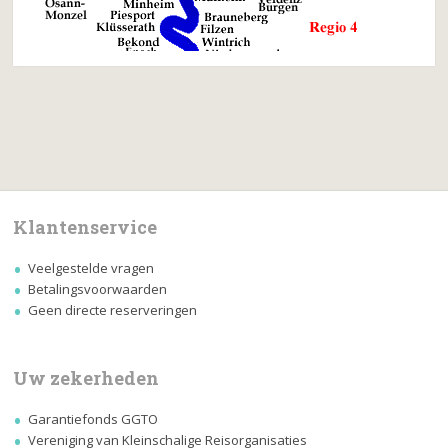
Klantenservice
Veelgestelde vragen
Betalingsvoorwaarden
Geen directe reserveringen
Uw zekerheden
Garantiefonds GGTO
Vereniging van Kleinschalige Reisorganisaties