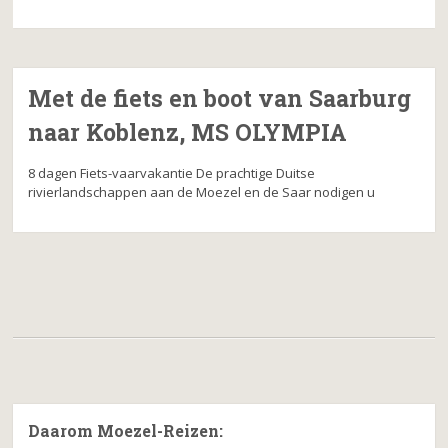
Met de fiets en boot van Saarburg
naar Koblenz, MS OLYMPIA
8 dagen Fiets-vaarvakantie De prachtige Duitse
rivierlandschappen aan de Moezel en de Saar nodigen u
Daarom Moezel-Reizen: