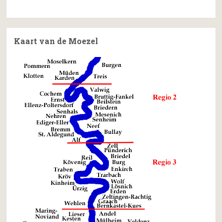
Kaart van de Moezel