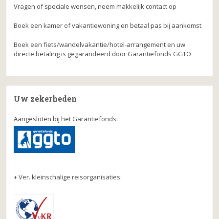
Vragen of speciale wensen, neem makkelijk contact op
Boek een kamer of vakantiewoning en betaal pas bij aankomst
Boek een fiets/wandelvakantie/hotel-arrangement en uw
directe betaling is gegarandeerd door Garantiefonds GGTO
Uw zekerheden
Aangesloten bij het Garantiefonds:
+ Ver. kleinschalige reisorganisaties: