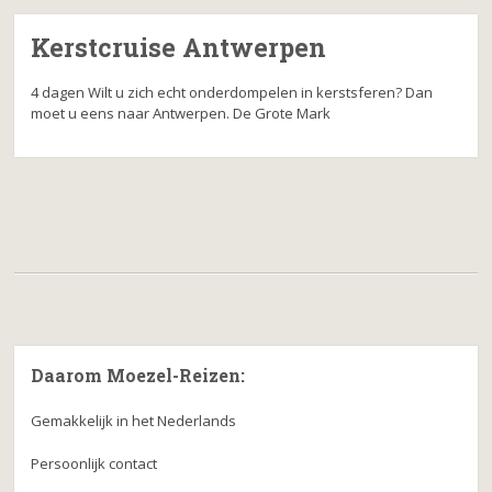
Kerstcruise Antwerpen
4 dagen Wilt u zich echt onderdompelen in kerstsferen? Dan
moet u eens naar Antwerpen. De Grote Mark
Daarom Moezel-Reizen:
Gemakkelijk in het Nederlands
Persoonlijk contact