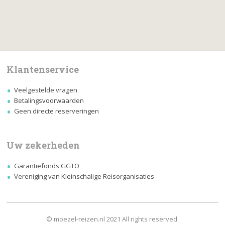
Klantenservice
Veelgestelde vragen
Betalingsvoorwaarden
Geen directe reserveringen
Uw zekerheden
Garantiefonds GGTO
Vereniging van Kleinschalige Reisorganisaties
© moezel-reizen.nl 2021 All rights reserved.