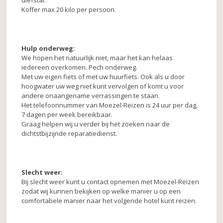
Koffer max 20 kilo per persoon.
Hulp onderweg:
We hopen het natuurlijk niet, maar het kan helaas
iedereen overkomen. Pech onderweg.
Met uw eigen fiets of met uw huurfiets. Ook als u door
hoogwater uw weg niet kunt vervolgen of komt u voor
andere onaangename verrassingen te staan.
Het telefoonnummer van Moezel-Reizen is 24 uur per dag,
7 dagen per week bereikbaar.
Graag helpen wij u verder bij het zoeken naar de
dichtstbijzijnde reparatiedienst.
Slecht weer:
Bij slecht weer kunt u contact opnemen met Moezel-Reizen
zodat wij kunnen bekijken op welke manier u op een
comfortabele manier naar het volgende hotel kunt reizen.