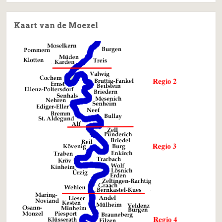
Kaart van de Moezel