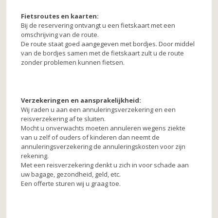
Fietsroutes en kaarten:
Bij de reservering ontvangt u een fietskaart met een
omschrijving van de route.
De route staat goed aangegeven met bordjes. Door middel
van de bordjes samen met de fietskaart zult u de route
zonder problemen kunnen fietsen.
Verzekeringen en aansprakelijkheid:
Wij raden u aan een annuleringsverzekering en een
reisverzekering af te sluiten.
Mocht u onverwachts moeten annuleren wegens ziekte
van u zelf of ouders of kinderen dan neemt de
annuleringsverzekering de annuleringskosten voor zijn
rekening.
Met een reisverzekering denkt u zich in voor schade aan
uw bagage, gezondheid, geld, etc.
Een offerte sturen wij u graag toe.