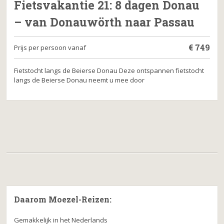
Fietsvakantie 21: 8 dagen Donau
– van Donauwörth naar Passau
€
749
Prijs per persoon vanaf
Fietstocht langs de Beierse Donau Deze ontspannen fietstocht
langs de Beierse Donau neemt u mee door
Daarom Moezel-Reizen:
Gemakkelijk in het Nederlands