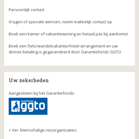
Persoonlijk contact
Vragen of speciale wensen, neem makkelijk contact op
Boek een kamer of vakantiewoning en betaal pas bij aankomst
Boek een fiets/wandelvakantie/hotel-arrangement en uw
directe betaling is gegarandeerd door Garantiefonds GGTO
Uw zekerheden
Aangesloten bij het Garantiefonds:
+ Ver. kleinschalige reisorganisaties: