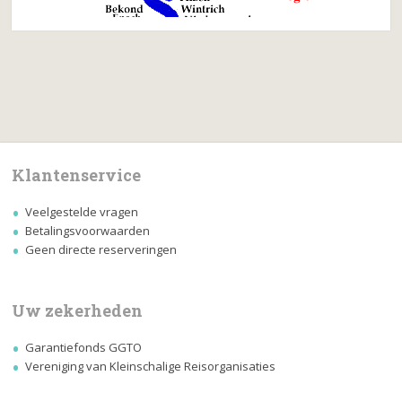
Klantenservice
Veelgestelde vragen
Betalingsvoorwaarden
Geen directe reserveringen
Uw zekerheden
Garantiefonds GGTO
Vereniging van Kleinschalige Reisorganisaties