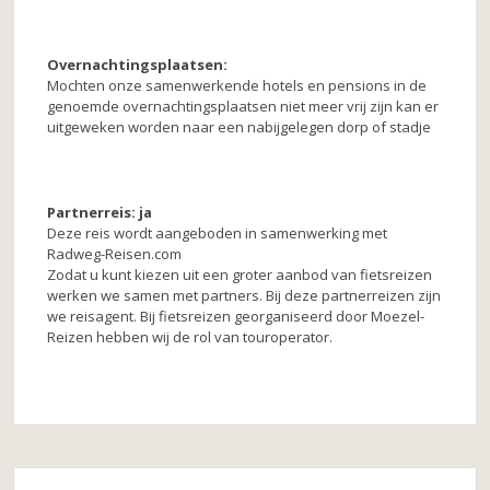
Overnachtingsplaatsen:
Mochten onze samenwerkende hotels en pensions in de
genoemde overnachtingsplaatsen niet meer vrij zijn kan er
uitgeweken worden naar een nabijgelegen dorp of stadje
Partnerreis: ja
Deze reis wordt aangeboden in samenwerking met
Radweg-Reisen.com
Zodat u kunt kiezen uit een groter aanbod van fietsreizen
werken we samen met partners. Bij deze partnerreizen zijn
we reisagent. Bij fietsreizen georganiseerd door Moezel-
Reizen hebben wij de rol van touroperator.