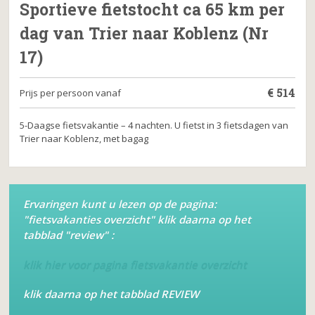
Sportieve fietstocht ca 65 km per
dag van Trier naar Koblenz (Nr
17)
€
514
Prijs per persoon vanaf
5-Daagse fietsvakantie – 4 nachten. U fietst in 3 fietsdagen van
Trier naar Koblenz, met bagag
Ervaringen kunt u lezen op de pagina:
"fietsvakanties overzicht" klik daarna op het
tabblad "review" :
klik hier voor pagina fietsvakantie overzicht
klik daarna op het tabblad REVIEW