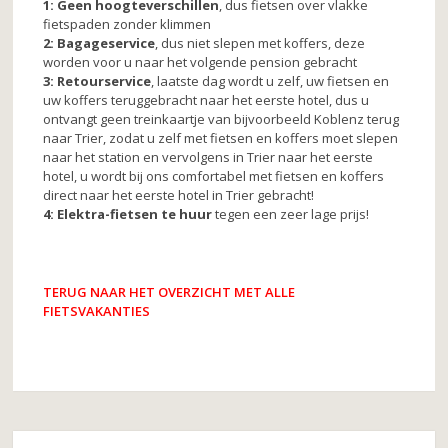
1:
Geen hoogteverschillen
, dus fietsen over vlakke
fietspaden zonder klimmen
2: Bagageservice
, dus niet slepen met koffers, deze
worden voor u naar het volgende pension gebracht
3: Retourservice
, laatste dag wordt u zelf, uw fietsen en
uw koffers teruggebracht naar het eerste hotel, dus u
ontvangt geen treinkaartje van bijvoorbeeld Koblenz terug
naar Trier, zodat u zelf met fietsen en koffers moet slepen
naar het station en vervolgens in Trier naar het eerste
hotel, u wordt bij ons comfortabel met fietsen en koffers
direct naar het eerste hotel in Trier gebracht!
4: Elektra-fietsen te huur
tegen een zeer lage prijs!
TERUG NAAR HET OVERZICHT MET ALLE
FIETSVAKANTIES