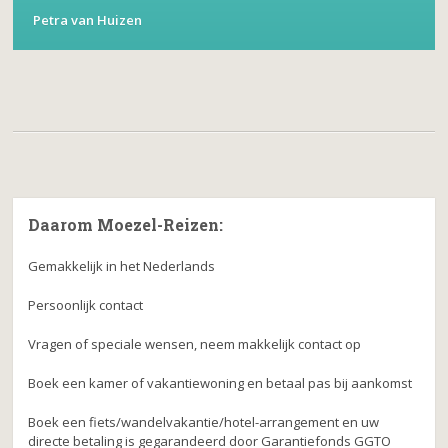
Petra van Huizen
Daarom Moezel-Reizen:
Gemakkelijk in het Nederlands
Persoonlijk contact
Vragen of speciale wensen, neem makkelijk contact op
Boek een kamer of vakantiewoning en betaal pas bij aankomst
Boek een fiets/wandelvakantie/hotel-arrangement en uw
directe betaling is gegarandeerd door Garantiefonds GGTO