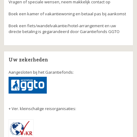
Vragen of speciale wensen, neem makkelijk contact op
Boek een kamer of vakantiewoning en betaal pas bij aankomst
Boek een fiets/wandelvakantie/hotel-arrangement en uw
directe betaling is gegarandeerd door Garantiefonds GGTO
Uw zekerheden
Aangesloten bij het Garantiefonds:
+ Ver. kleinschalige reisorganisaties: