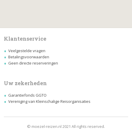
Klantenservice
Veelgestelde vragen
Betalingsvoorwaarden
Geen directe reserveringen
Uw zekerheden
Garantiefonds GGTO
Vereniging van Kleinschalige Reisorganisaties
© moezel-reizen.nl 2021 All rights reserved.