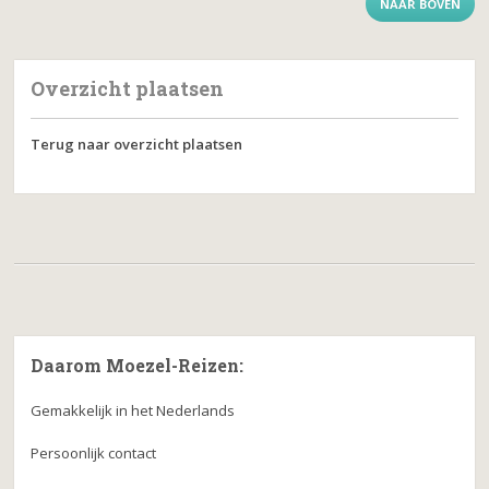
NAAR BOVEN
Overzicht plaatsen
Terug naar overzicht plaatsen
Daarom Moezel-Reizen:
Gemakkelijk in het Nederlands
Persoonlijk contact