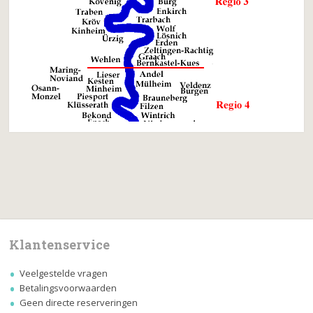
Klantenservice
Veelgestelde vragen
Betalingsvoorwaarden
Geen directe reserveringen