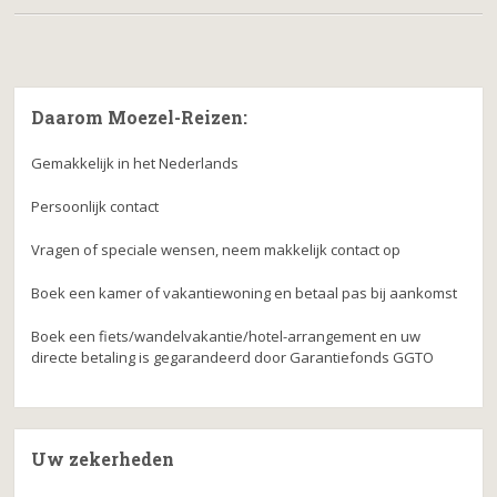
Daarom Moezel-Reizen:
Gemakkelijk in het Nederlands
Persoonlijk contact
Vragen of speciale wensen, neem makkelijk contact op
Boek een kamer of vakantiewoning en betaal pas bij aankomst
Boek een fiets/wandelvakantie/hotel-arrangement en uw
directe betaling is gegarandeerd door Garantiefonds GGTO
Uw zekerheden