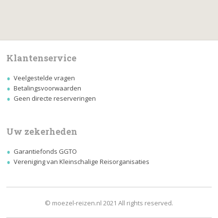
Klantenservice
Veelgestelde vragen
Betalingsvoorwaarden
Geen directe reserveringen
Uw zekerheden
Garantiefonds GGTO
Vereniging van Kleinschalige Reisorganisaties
© moezel-reizen.nl 2021 All rights reserved.