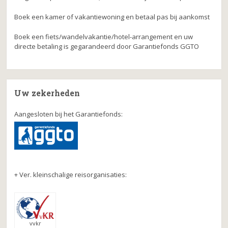
Boek een kamer of vakantiewoning en betaal pas bij aankomst
Boek een fiets/wandelvakantie/hotel-arrangement en uw
directe betaling is gegarandeerd door Garantiefonds GGTO
Uw zekerheden
Aangesloten bij het Garantiefonds:
+ Ver. kleinschalige reisorganisaties:
vvkr