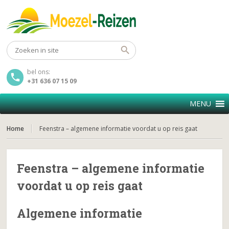
bel ons:
+31 636 07 15 09
MENU
Home
Feenstra – algemene informatie voordat u op reis gaat
Feenstra – algemene informatie
voordat u op reis gaat
Algemene informatie