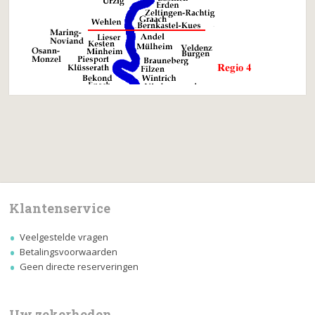
Klantenservice
Veelgestelde vragen
Betalingsvoorwaarden
Geen directe reserveringen
Uw zekerheden