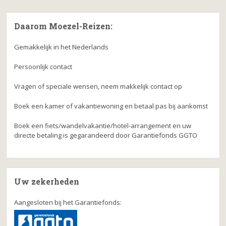
Daarom Moezel-Reizen:
Gemakkelijk in het Nederlands
Persoonlijk contact
Vragen of speciale wensen, neem makkelijk contact op
Boek een kamer of vakantiewoning en betaal pas bij aankomst
Boek een fiets/wandelvakantie/hotel-arrangement en uw
directe betaling is gegarandeerd door Garantiefonds GGTO
Uw zekerheden
Aangesloten bij het Garantiefonds: