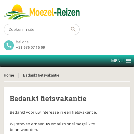
bel ons:
+31 636 07 15 09
MENU
Home
Bedankt fietsvakantie
Bedankt fietsvakantie
Bedankt voor uw interesse in een fietsvakantie.
Wij streven ernaar uw email zo snel mogelijk te
beantwoorden.