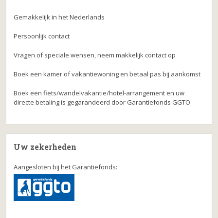
Gemakkelijk in het Nederlands
Persoonlijk contact
Vragen of speciale wensen, neem makkelijk contact op
Boek een kamer of vakantiewoning en betaal pas bij aankomst
Boek een fiets/wandelvakantie/hotel-arrangement en uw
directe betaling is gegarandeerd door Garantiefonds GGTO
Uw zekerheden
Aangesloten bij het Garantiefonds: