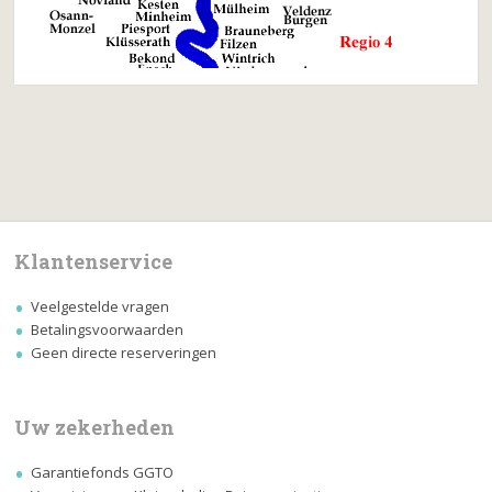
Klantenservice
Veelgestelde vragen
Betalingsvoorwaarden
Geen directe reserveringen
Uw zekerheden
Garantiefonds GGTO